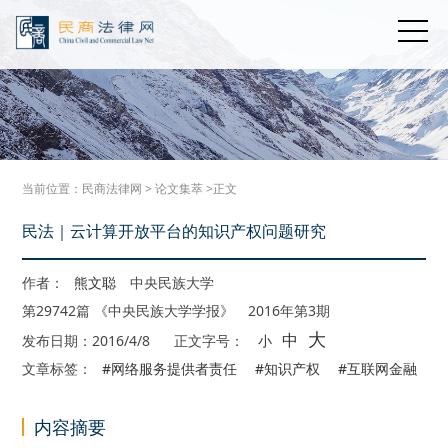
当前位置：
民商法律网
>
论文集萃
>正文
民法｜云计算开放平台的知识产权问题研究
作者：
熊文聪
中央民族大学
第29742篇 《中央民族大学学报》 2016年第3期
大
中
发布日期：2016/4/8
正文字号：
小
文章标签：
#网络服务提供者责任
#知识产权
#互联网金融
内容摘要