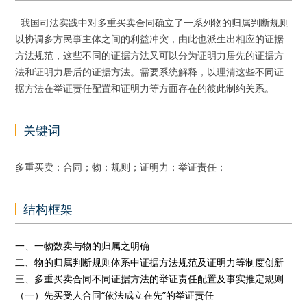
我国司法实践中对多重买卖合同确立了一系列物的归属判断规则
以协调多方民事主体之间的利益冲突，由此也派生出相应的证据
方法规范，这些不同的证据方法又可以分为证明力居先的证据方
法和证明力居后的证据方法。需要系统解释，以理清这些不同证
据方法在举证责任配置和证明力等方面存在的彼此制约关系。
关键词
多重买卖；合同；物；规则；证明力；举证责任；
结构框架
一、一物数卖与物的归属之明确
二、物的归属判断规则体系中证据方法规范及证明力等制度创新
三、多重买卖合同不同证据方法的举证责任配置及事实推定规则
（一）先买受人合同“依法成立在先”的举证责任