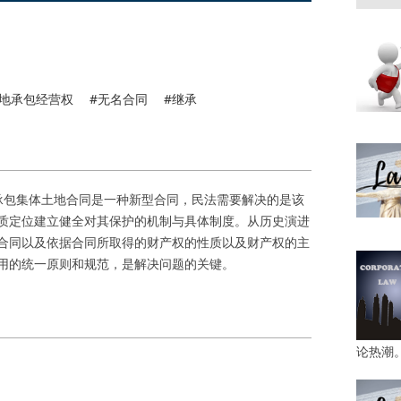
土地承包经营权
#无名合同
#继承
承包集体土地合同是一种新型合同，民法需要解决的是该
质定位建立健全对其保护的机制与具体制度。从历史演进
合同以及依据合同所取得的财产权的性质以及财产权的主
用的统一原则和规范，是解决问题的关键。
论热潮