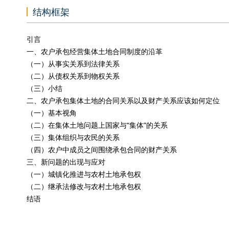
结构框架
引言
一、农户承包经营集体土地合同制度的沿革
（一）从事实关系到法律关系
（二）从债权关系到物权关系
（三）小结
二、农户承包集体土地的合同关系以及财产关系应该如何定位
（一）基本视角
（二）在集体土地问题上国家与“集体”的关系
（三）集体组织与农民的关系
（四）农户中成员之间围绕承包合同的财产关系
三、新问题的出现与应对
（一）城镇化推进与农村土地承包权
（二）继承法修改与农村土地承包权
结语