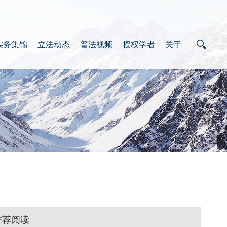
实务集锦
立法动态
普法视频
授权学者
关于
推荐阅读