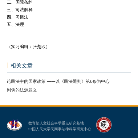
二、国际条约
三、司法解释
四、习惯法
五、法理
（实习编辑：张楚欣）
相关文章
论民法中的国家政策 ——以《民法通则》第6条为中心
判例的法源意义
教育部人文社会科学重点研究基地
中国人民大学民商事法律科学研究中心