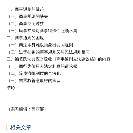
一、商事通则的缘起
（一）商事规则的缺失
（二）商事空间过狭
（三）民事立法对商事特殊性照顾不周
二、商事通则的困境
（一）商法本身难以抽象出共同规则
（二）过于抽象的商事规则又与民法规则相同
三、编纂民法典应当吸收《商事通则立法建议稿》的内容
（一）商行为债权人法定利息的请求权
（二）流质流抵制度的合法化
（三）留置权善意取得的承认
结论
（实习编辑：郭丽娜）
相关文章