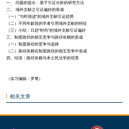
一、 问题的提出：基于引证分析的研究方法
二、 域外文献之引证偏好的形成
（一）“与时俱进”的域外文献引证趋势
（二）不同年龄段的学者引用域外文献的特征
（三）小结：日趋“时尚”的域外文献引证偏好
三、制度路径的相互竞争与路径依赖的形成
（一）制度路径的竞争与选择
（二）路径依赖在制度路径的相互竞争中形成
四、结语：路径依赖与本土民法学的培育
（实习编辑：罗骜）
相关文章