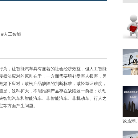
#人工智能
行为，让智能汽车具有显著的社会经济效益，但人工智能
侵权法应对的原则在于，一方面需要填补受害人损害，另
做如下应对：放松产品缺陷的判断标准，减轻举证难度，
但是，这种扩大，不能推翻产品存在缺陷这一前提；机动
决智能汽车和智能汽车、非智能汽车、非机动车、行人之
定等方面产生问题。
论热潮