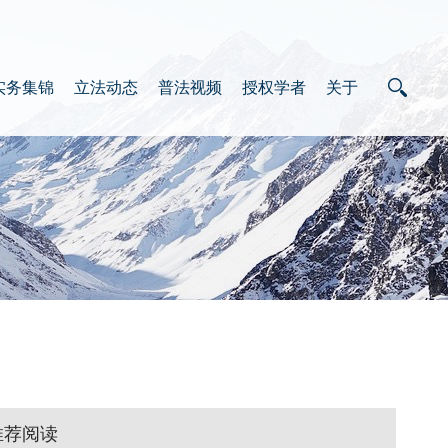
实务集锦
立法动态
普法视频
授权学者
关于
推荐阅读