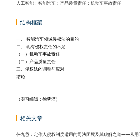
人工智能；智能汽车；产品质量责任；机动车事故责任
结构框架
一、 智能汽车领域侵权法的目的
二、 现有侵权责任的不足
（一）机动车事故责任
（二）产品质量责任
三、侵权法的调整与应对
结论
（实习编辑：徐蓉漂）
相关文章
任九岱：定作人侵权制度适用的司法困境及其破解之道——从用