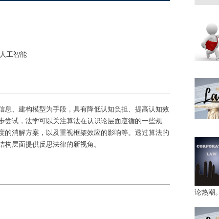
#人工智能
信息、建构模型为手段，具有降低认知负担、提高认知效
步尝试，法学可以关注算法在认识论层面遵循的一些规
度的消解方案，以及重视框架效应的影响等。透过算法的
结构层面提供反思法律的新视角。
论热潮