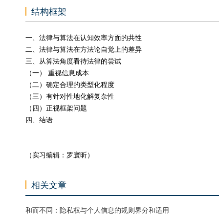
结构框架
一、法律与算法在认知效率方面的共性
二、法律与算法在方法论自觉上的差异
三、从算法角度看待法律的尝试
（一） 重视信息成本
（二）确定合理的类型化程度
（三）有针对性地化解复杂性
（四）正视框架问题
四、结语
（实习编辑：罗寰昕）
相关文章
和而不同：隐私权与个人信息的规则界分和适用