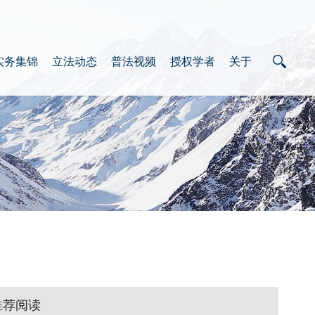
实务集锦
立法动态
普法视频
授权学者
关于
推荐阅读