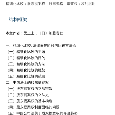
精细化比较；股东提案权；股东资格；审查权；权利滥用
结构框架
本文作者：梁上上，〔日〕加藤贵仁
一、精细化比较: 法律养护阶段的比较方法论
（一）精细化比较的主题
（二）精细化比较的目的
（三）精细化比较的方法
（四）精细化比较的框架
（五）精细化比较的范围
二、中国法上的股东提案权
（一）股东提案权的立法宗旨
（二）股东提案权的立法史
（三）股东提案权的基本构造
（四）股东提案权制度面临的问题
（五）中国公司法关于股东提案权的修改趋势