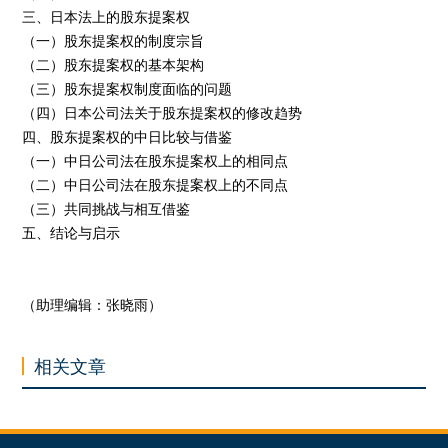
三、日本法上的股东提案权
（一）股东提案权的制度宗旨
（二）股东提案权的基本架构
（三）股东提案权制度面临的问题
（四）日本公司法关于股东提案权的修改趋势
四、股东提案权的中日比较与借鉴
（一）中日公司法在股东提案权上的相同点
（二）中日公司法在股东提案权上的不同点
（三）共同挑战与相互借鉴
五、结论与启示
（助理编辑：张晓雨）
相关文章