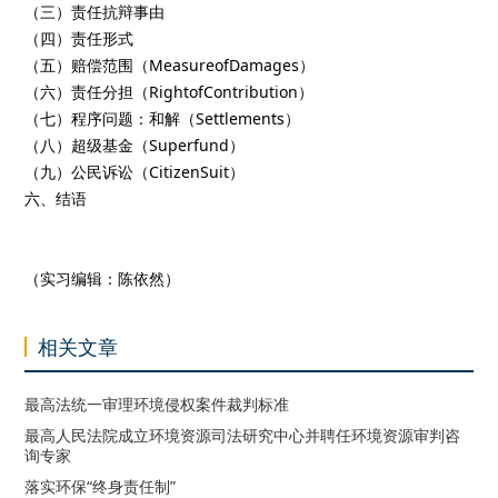
（三）责任抗辩事由
（四）责任形式
（五）赔偿范围（MeasureofDamages）
（六）责任分担（RightofContribution）
（七）程序问题：和解（Settlements）
（八）超级基金（Superfund）
（九）公民诉讼（CitizenSuit）
六、结语
（实习编辑：陈依然）
相关文章
最高法统一审理环境侵权案件裁判标准
最高人民法院成立环境资源司法研究中心并聘任环境资源审判咨
询专家
落实环保“终身责任制”