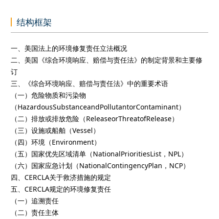
结构框架
一、美国法上的环境修复责任立法概况
二、美国《综合环境响应、赔偿与责任法》的制定背景和主要修
订
三、《综合环境响应、赔偿与责任法》中的重要术语
（一）危险物质和污染物
（HazardousSubstanceandPollutantorContaminant）
（二）排放或排放危险（ReleaseorThreatofRelease）
（三）设施或船舶（Vessel）
（四）环境（Environment）
（五）国家优先区域清单（NationalPrioritiesList，NPL）
（六）国家应急计划（NationalContingencyPlan，NCP）
四、CERCLA关于救济措施的规定
五、CERCLA规定的环境修复责任
（一）追溯责任
（二）责任主体