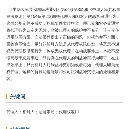
《中华人民共和国民法通则》第66条第3款和《中华人民共和国
民法总则》第164条第2款调整代理人和相对人的恶意串通行为。
这两款规定并不成功：构成要件太过狭窄；理论界和实务界通常
将代理行为认定为无效，对被代理人的保护并不充分；连带责任
适用范围有限。立法虽然提出了正确的问题，但视角并不全面，
回答也不恰当。更好的解释方法是从代理权限出发，将恶意串通
视为代理权滥用行为，构成无权代理。在构成要件上，本款不应
该局限于恶意串通，只要存在代理人的利益冲突行为即可；在法
律效果上，只要相对人对利益冲突明知或者可知，代理人即为无
权代理。这样的解释论也能够和公司法利益冲突行为的处理相兼
容。
关键词
代理人；相对人；恶意串通；代理权滥用