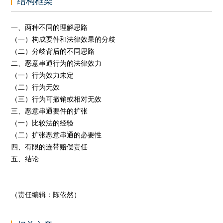
结构框架
一、两种不同的理解思路
（一）构成要件和法律效果的分歧
（二）分歧背后的不同思路
二、恶意串通行为的法律效力
（一）行为效力未定
（二）行为无效
（三）行为可撤销或相对无效
三、恶意串通要件的扩张
（一）比较法的经验
（二）扩张恶意串通的必要性
四、有限的连带赔偿责任
五、结论
（责任编辑：陈依然）