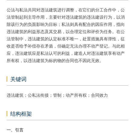
公法与私法共同对违法建筑进行调整，在它们的分工合作中，公
法管制起到主导作用，主要针对违法建筑的违法建设行为，以消
除该行为的负面影响为目标；私法则具有配合的因应作用，指向
违法建筑的利益形态及其交易，以合理定位和评价为任务。在公
法管制中，违法建筑的认定标准不唯一，处置措施具有弹性，征
收是否给予补偿存在矛盾，但确定无法办理不动产登记。与此相
应，违法建筑应是私法认可的利益，建造人对违法建筑享有动产
所有权，以违法建筑为标的物的合同也不因此无效。
关键词
违法建筑；公私法衔接；管制；动产所有权；合同效力
结构框架
一、引言