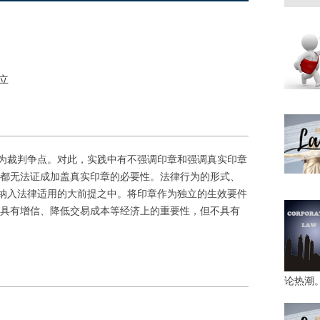
立
为裁判争点。对此，实践中有不强调印章和强调真实印章
,都无法证成加盖真实印章的必要性。法律行为的形式、
纳入法律适用的大前提之中。将印章作为独立的生效要件
只具有增信、降低交易成本等经济上的重要性，但不具有
论热潮