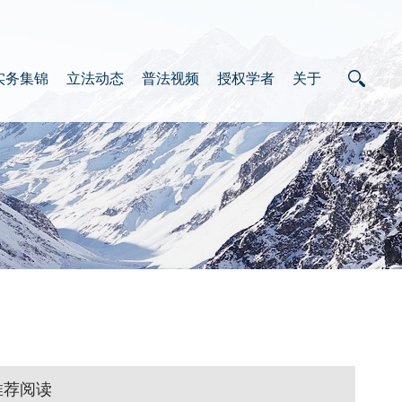
实务集锦
立法动态
普法视频
授权学者
关于
推荐阅读