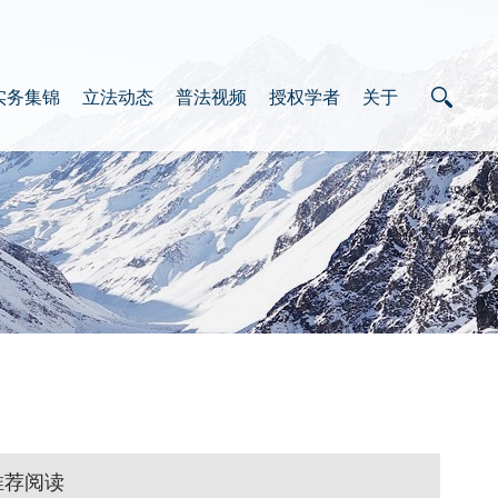
实务集锦
立法动态
普法视频
授权学者
关于
推荐阅读