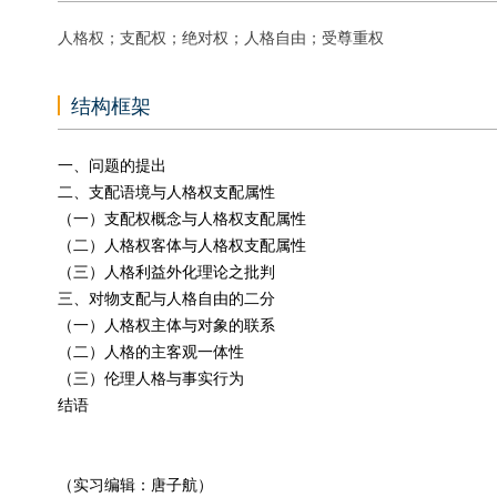
人格权；支配权；绝对权；人格自由；受尊重权
结构框架
一、问题的提出
二、支配语境与人格权支配属性
（一）支配权概念与人格权支配属性
（二）人格权客体与人格权支配属性
（三）人格利益外化理论之批判
三、对物支配与人格自由的二分
（一）人格权主体与对象的联系
（二）人格的主客观一体性
（三）伦理人格与事实行为
结语
（实习编辑：唐子航）