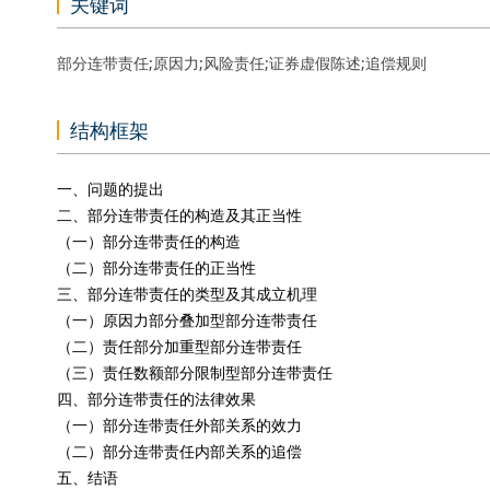
关键词
部分连带责任;原因力;风险责任;证券虚假陈述;追偿规则
结构框架
一、问题的提出
二、部分连带责任的构造及其正当性
（一）部分连带责任的构造
（二）部分连带责任的正当性
三、部分连带责任的类型及其成立机理
（一）原因力部分叠加型部分连带责任
（二）责任部分加重型部分连带责任
（三）责任数额部分限制型部分连带责任
四、部分连带责任的法律效果
（一）部分连带责任外部关系的效力
（二）部分连带责任内部关系的追偿
五、结语