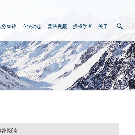
实务集锦
立法动态
普法视频
授权学者
关于
推荐阅读