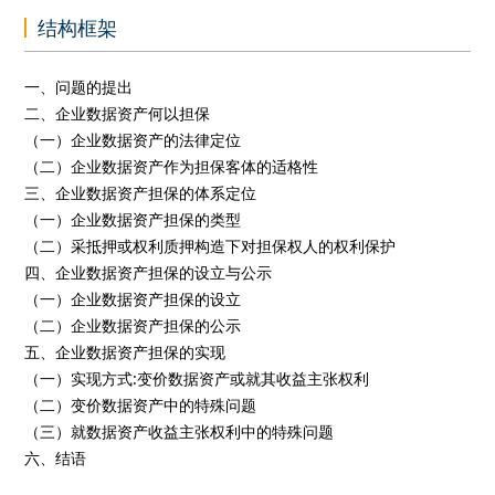
结构框架
一、问题的提出
二、企业数据资产何以担保
（一）企业数据资产的法律定位
（二）企业数据资产作为担保客体的适格性
三、企业数据资产担保的体系定位
（一）企业数据资产担保的类型
（二）采抵押或权利质押构造下对担保权人的权利保护
四、企业数据资产担保的设立与公示
（一）企业数据资产担保的设立
（二）企业数据资产担保的公示
五、企业数据资产担保的实现
（一）实现方式:变价数据资产或就其收益主张权利
（二）变价数据资产中的特殊问题
（三）就数据资产收益主张权利中的特殊问题
六、结语