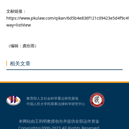
文献链接：
https://www.pkulaw.com/qikan/6d5b4e836f121c09423e5d4f9c4
way=listView
（编辑：龚欣雨）
相关文章
教育部人文社会科学重点研究基地
中国人民大学民商事法律科学研究中心
本网站由王利明教授创办并提供全部运作资金
Copyright◎2000-2023 All Rights Reserved