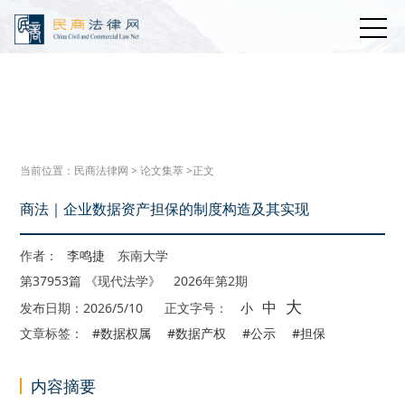
当前位置：
民商法律网
>
论文集萃
>正文
商法｜企业数据资产担保的制度构造及其实现
作者：
李鸣捷
东南大学
第37953篇 《现代法学》 2026年第2期
大
中
发布日期：2026/5/10
正文字号：
小
文章标签：
#数据权属
#数据产权
#公示
#担保
内容摘要