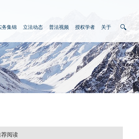
实务集锦
立法动态
普法视频
授权学者
关于
推荐阅读