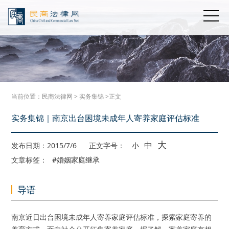
当前位置：
民商法律网
>
实务集锦
>正文
实务集锦｜南京出台困境未成年人寄养家庭评估标准
大
中
发布日期：2015/7/6
正文字号：
小
文章标签：
#婚姻家庭继承
导语
南京近日出台困境未成年人寄养家庭评估标准，探索家庭寄养的