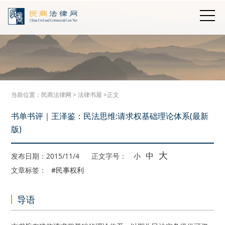
当前位置：
民商法律网
>
法律书屋
>正文
书单书评｜王泽鉴：民法思维:请求权基础理论体系(最新
版)
大
中
发布日期：2015/11/4
正文字号：
小
文章标签：
#民事权利
导语