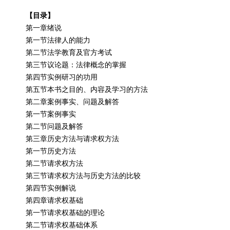
【目录】
第一章绪说
第一节法律人的能力
第二节法学教育及官方考试
第三节议论题：法律概念的掌握
第四节实例研习的功用
第五节本书之目的、内容及学习的方法
第二章案例事实、问题及解答
第一节案例事实
第二节问题及解答
第三章历史方法与请求权方法
第一节历史方法
第二节请求权方法
第三节请求权方法与历史方法的比较
第四节实例解说
第四章请求权基础
第一节请求权基础的理论
第二节请求权基础体系