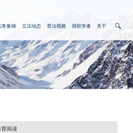
实务集锦
立法动态
普法视频
授权学者
关于
推荐阅读