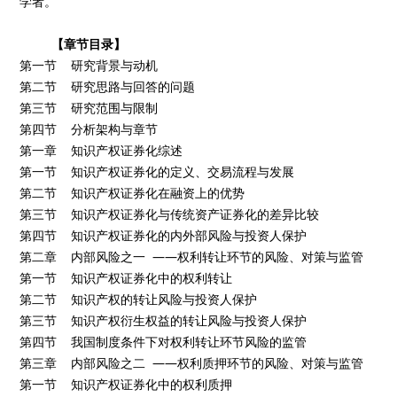
学者。
【章节目录】
第一节 研究背景与动机
第二节 研究思路与回答的问题
第三节 研究范围与限制
第四节 分析架构与章节
第一章 知识产权证券化综述
第一节 知识产权证券化的定义、交易流程与发展
第二节 知识产权证券化在融资上的优势
第三节 知识产权证券化与传统资产证券化的差异比较
第四节 知识产权证券化的内外部风险与投资人保护
第二章 内部风险之一 ——权利转让环节的风险、对策与监管
第一节 知识产权证券化中的权利转让
第二节 知识产权的转让风险与投资人保护
第三节 知识产权衍生权益的转让风险与投资人保护
第四节 我国制度条件下对权利转让环节风险的监管
第三章 内部风险之二 ——权利质押环节的风险、对策与监管
第一节 知识产权证券化中的权利质押