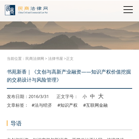
当前位置：
民商法律网
>
法律书屋
>正文
书苑新香｜《文创与高新产业融资——知识产权价值挖掘
的交易设计与风险管理》
大
中
发布日期：2016/3/31
正文字号：
小
文章标签：
#法与经济
#知识产权
#互联网金融
导语