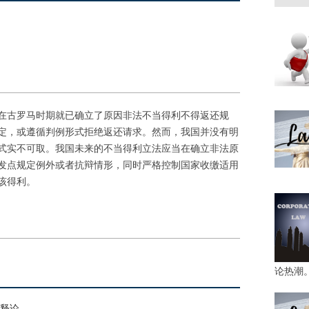
在古罗马时期就已确立了原因非法不当得利不得返还规
定，或遵循判例形式拒绝返还请求。然而，我国并没有明
式实不可取。我国未来的不当得利立法应当在确立非法原
发点规定例外或者抗辩情形，同时严格控制国家收缴适用
该得利。
论热潮
解释论