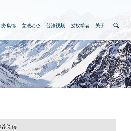
实务集锦
立法动态
普法视频
授权学者
关于
推荐阅读