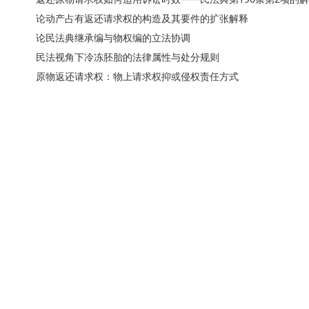
论动产占有返还请求权的构造及其要件的扩张解释
论民法典继承编与物权编的立法协调
民法视角下冷冻胚胎的法律属性与处分规则
原物返还请求权：物上请求权抑或侵权责任方式