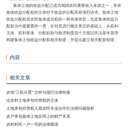
集体土地的收益分配已成为我国农民重要收入来源之一，享有
集体收益分配权的主体对于收益的分配具有强烈诉求。集体土地
收益分配权是农民集体成员权的一种具体类型，也是集体收益分
配权当中最重要的一类，在对其进行概念界定的基础上，从权利
主体、权利客体、分配机制与救济制度四个方面以民法基本原理
构建集体土地收益分配权相关制度，并提出建立相关配套制度。
内容
相关文章
农地“三权分置” 怎样与现行法律衔接
论农村土地承包经营权的主体
土地承包经营权入股农民专业合作社法律问题探析
农户承包集体土地合同上的财产关系
农村村民一户一宅的法律困境