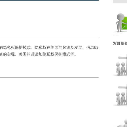
发展提
的隐私权保护模式、隐私权在美国的起源及发展、信息隐
值的实现、美国的诽谤加隐私权保护模式等。