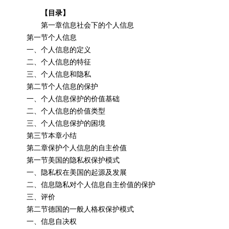
【目录】
第一章信息社会下的个人信息
第一节个人信息
一、个人信息的定义
二、个人信息的特征
三、个人信息和隐私
第二节个人信息的保护
一、个人信息保护的价值基础
二、个人信息的价值类型
三、个人信息保护的困境
第三节本章小结
第二章保护个人信息的自主价值
第一节美国的隐私权保护模式
一、隐私权在美国的起源及发展
二、信息隐私对个人信息自主价值的保护
三、评价
第二节德国的一般人格权保护模式
一、信息自决权