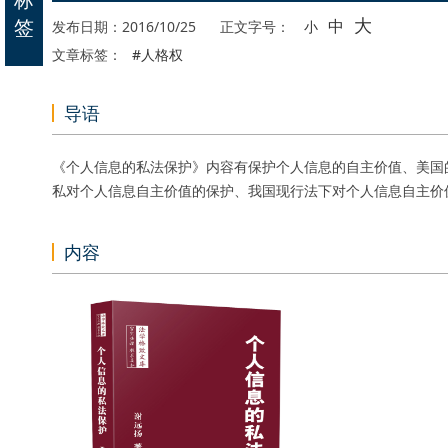
大
签
中
发布日期：2016/10/25
正文字号：
小
文章标签：
#人格权
导语
《个人信息的私法保护》内容有保护个人信息的自主价值、美国
私对个人信息自主价值的保护、我国现行法下对个人信息自主价
内容