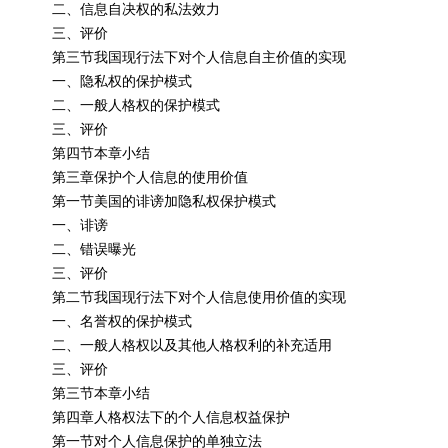
二、信息自决权的私法效力
三、评价
第三节我国现行法下对个人信息自主价值的实现
一、隐私权的保护模式
二、一般人格权的保护模式
三、评价
第四节本章小结
第三章保护个人信息的使用价值
第一节美国的诽谤加隐私权保护模式
一、诽谤
二、错误曝光
三、评价
第二节我国现行法下对个人信息使用价值的实现
一、名誉权的保护模式
二、一般人格权以及其他人格权利的补充适用
三、评价
第三节本章小结
第四章人格权法下的个人信息权益保护
第一节对个人信息保护的单独立法