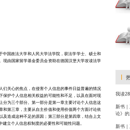
年就读于中国政法大学和人民大学法学院，获法学学士、硕士和
。现由国家留学基金委员会资助在德国汉堡大学攻读法学
人们关心的焦点，在侵害个人信息的事件日益普遍的情况
我读2
下保护个人信息相关权益的可能性和不足，以及在面对现
上分为三个部分。第一部分是第一章主要讨论个人信息这
新书｜
章和第三章，主要从自主价值和使用价值两个方面讨论依
论》的
以及造成这种不足的原因；第三部分是第四章，结合上文
中建立个人信息权制度的必要性和可能性问题。
新书｜