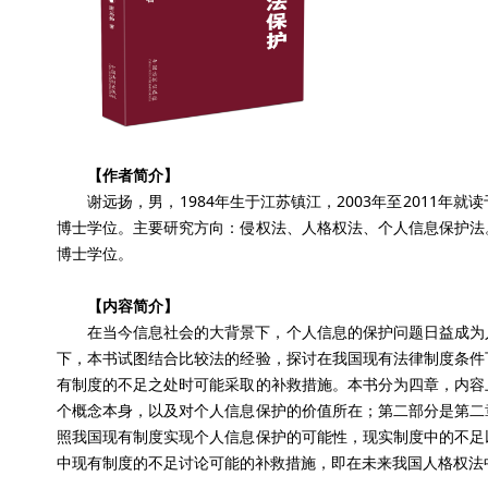
【作者简介】
谢远扬，男，1984年生于江苏镇江，2003年至2011
博士学位。主要研究方向：侵权法、人格权法、个人信息保护法
博士学位。
【内容简介】
在当今信息社会的大背景下，个人信息的保护问题日益成为
下，本书试图结合比较法的经验，探讨在我国现有法律制度条件
有制度的不足之处时可能采取的补救措施。本书分为四章，内容
个概念本身，以及对个人信息保护的价值所在；第二部分是第二
照我国现有制度实现个人信息保护的可能性，现实制度中的不足
中现有制度的不足讨论可能的补救措施，即在未来我国人格权法