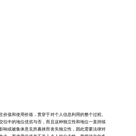
主价值和使用价值，贯穿于对个人信息利用的整个过程。
交往中的地位优劣与否，而且这种独立性和地位一直持续
影响或被集体意见所裹挟而丧失独立性，因此需要法律对