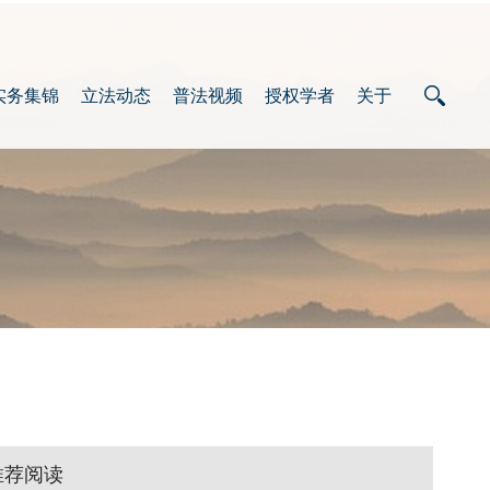
实务集锦
立法动态
普法视频
授权学者
关于
推荐阅读