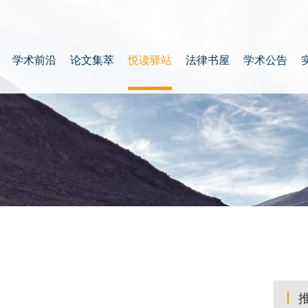
学术前沿
论文集萃
悦读驿站
法律书屋
学术公告