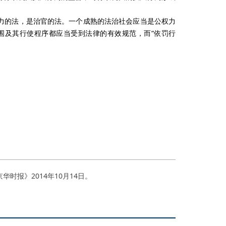
权力的法，是治官的法。一个成熟的法治社会应当是公权力
围及其行使程序都应当受到法律的有效规范，而“依罚行
华时报》2014年10月14日。