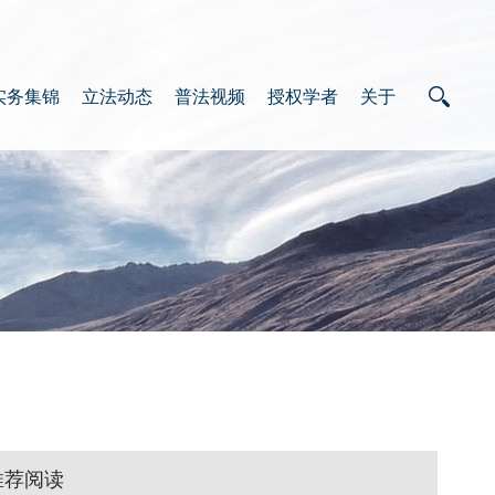
实务集锦
立法动态
普法视频
授权学者
关于
推荐阅读