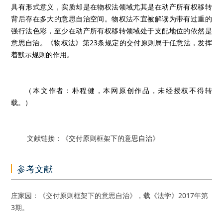
具有形式意义，实质却是在物权法领域尤其是在动产所有权移转
背后存在多大的意思自治空间。物权法不宜被解读为带有过重的
强行法色彩，至少在动产所有权移转领域处于支配地位的依然是
意思自治。《物权法》第23条规定的交付原则属于任意法，发挥
着默示规则的作用。
（本文作者：朴程健，本网原创作品，未经授权不得转
载。）
文献链接：《交付原则框架下的意思自治》
参考文献
庄家园：《交付原则框架下的意思自治》，载《法学》2017年第
3期。