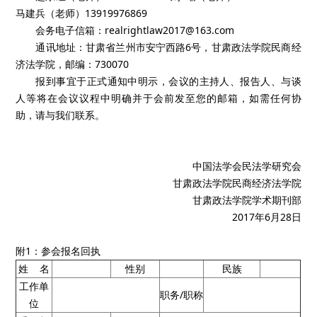
马建兵（老师）13919976869
会务电子信箱：realrightlaw2017@163.com
通讯地址：甘肃省兰州市安宁西路6号，甘肃政法学院民商经
济法学院，邮编：730070
报到事宜于正式通知中明示，会议的主持人、报告人、与谈
人等将在会议议程中明确并于会前发至您的邮箱，如需任何协
助，请与我们联系。
中国法学会民法学研究会
甘肃政法学院民商经济法学院
甘肃政法学院学术期刊部
2017年6月28日
附1：参会报名回执
姓 名
性别
民族
工作单
职务/职称
位