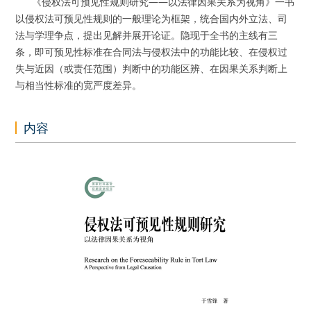
《侵权法可预见性规则研究——以法律因果关系为视角》一书
以侵权法可预见性规则的一般理论为框架，统合国内外立法、司
法与学理争点，提出见解并展开论证。隐现于全书的主线有三
条，即可预见性标准在合同法与侵权法中的功能比较、在侵权过
失与近因（或责任范围）判断中的功能区辨、在因果关系判断上
与相当性标准的宽严度差异。
内容