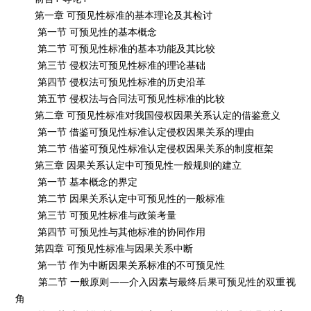
第一章 可预见性标准的基本理论及其检讨
第一节 可预见性的基本概念
第二节 可预见性标准的基本功能及其比较
第三节 侵权法可预见性标准的理论基础
第四节 侵权法可预见性标准的历史沿革
第五节 侵权法与合同法可预见性标准的比较
第二章 可预见性标准对我国侵权因果关系认定的借鉴意义
第一节 借鉴可预见性标准认定侵权因果关系的理由
第二节 借鉴可预见性标准认定侵权因果关系的制度框架
第三章 因果关系认定中可预见性一般规则的建立
第一节 基本概念的界定
第二节 因果关系认定中可预见性的一般标准
第三节 可预见性标准与政策考量
第四节 可预见性与其他标准的协同作用
第四章 可预见性标准与因果关系中断
第一节 作为中断因果关系标准的不可预见性
第二节 一般原则——介入因素与最终后果可预见性的双重视
角