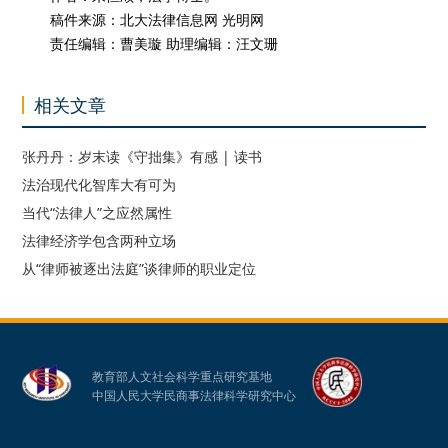
稿件来源：北大法律信息网 光明网
责任编辑：曹美璇 助理编辑：汪文珊
相关文章
张丹丹：岁末读《守拙集》有感 | 读书
法治现代化智库大有可为
当代“法律人”之应然属性
法律经济学包含两种立场
从“律师被逐出法庭”谈律师的职业定位
教育部人文社会科学重点研究基地
中国人民大学民商事法律科学研究中心