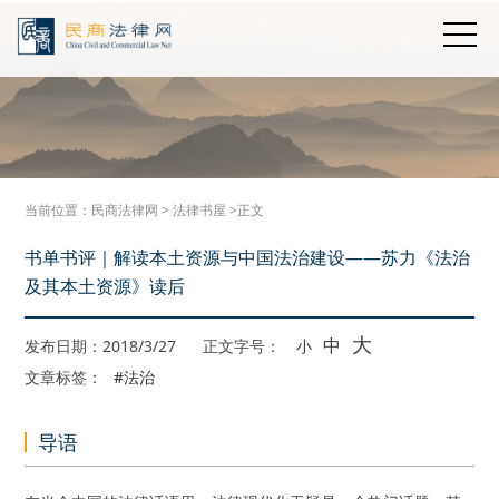
当前位置：
民商法律网
>
法律书屋
>正文
书单书评｜解读本土资源与中国法治建设——苏力《法治
及其本土资源》读后
大
中
发布日期：2018/3/27
正文字号：
小
文章标签：
#法治
导语