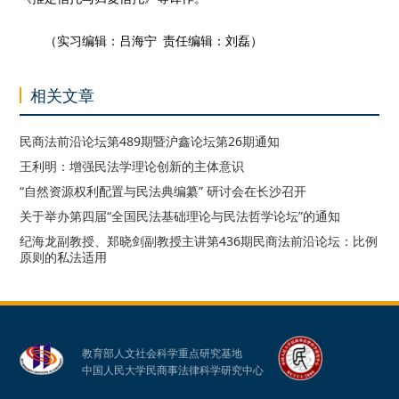
（实习编辑：吕海宁 责任编辑：刘磊）
相关文章
民商法前沿论坛第489期暨沪鑫论坛第26期通知
王利明：增强民法学理论创新的主体意识
“自然资源权利配置与民法典编纂” 研讨会在长沙召开
关于举办第四届“全国民法基础理论与民法哲学论坛”的通知
纪海龙副教授、郑晓剑副教授主讲第436期民商法前沿论坛：比例
原则的私法适用
教育部人文社会科学重点研究基地
中国人民大学民商事法律科学研究中心