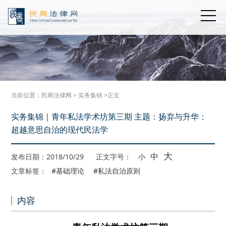
当前位置：
民商法律网
>
实务集锦
>正文
实务集锦｜青年私法学术坊第三期 主题：扬弃与升华：
超越意思自治的现代民法学
大
中
发布日期：2018/10/29
正文字号：
小
文章标签：
#基础理论
#私法自治原则
内容