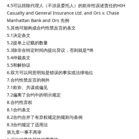
4.5可以排除代理人（不涉及委托人）的欺诈性误述责任的HIH
Casualty and General Insurance Ltd. and Ors v. Chase
Manhattan Bank and Ors 先例
5.其他可能构成合约性禁反言的条文
5.1决定条文
5.2提单上记载的数量
5.3除非在特定时间内提出异议，否则就是*终
5.4仲裁条文
5.5和解协议
6.双方可以同意明知是错误的事实或法律地位
7.合约性禁反言的例外
7.1欺诈、共谋或偏见
7.2偏离了合约中的明示规定
8.合约性弃权
8.1合约条文
8.2合约合并了有弃权规定的规则与条例
8.3合约规定了适用法
第九章一事不再审