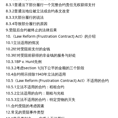
8.3.1普通法下部分履行一个完整合约责任无权获得支付
8.3.2普通法地位被立法或合约条文改变
8.3.3大部分履行的说法
8.3.4导致部分履行的原因
9.受阻后合约被终止的法律后果
10.《Law Reform (Frustration Contract) Act》的介绍
10.1立法适用的情况
10.2针对受阻前支付的金钱
10.3针对受阻前获得的非金钱的服务与好处
10.3.1BP v. Hunt先例
10.3.2考虑section 1(3)下公平的金额的三个阶段
10.4合约明示排除1943年立法的适用
10.5《Law Reform (Frustration Contract) Act》不适用的合约
10.5.1立法不适用的合约：程租合约
10.5.2立法适用的合约：期租与光租
10.5.3立法不适用的合约：特定货物的灭失
11.合约受阻的考虑因素
12.常见的受阻事件类型