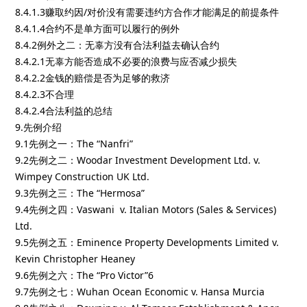
8.4.1.3赚取约因/对价没有需要违约方合作才能满足的前提条件
8.4.1.4合约不是单方面可以履行的例外
8.4.2例外之二：无辜方没有合法利益去确认合约
8.4.2.1无辜方能否造成不必要的浪费与应否减少损失
8.4.2.2金钱的赔偿是否为足够的救济
8.4.2.3不合理
8.4.2.4合法利益的总结
9.先例介绍
9.1先例之一：The “Nanfri”
9.2先例之二：Woodar Investment Development Ltd. v.
Wimpey Construction UK Ltd.
9.3先例之三：The “Hermosa”
9.4先例之四：Vaswani v. Italian Motors (Sales & Services)
Ltd.
9.5先例之五：Eminence Property Developments Limited v.
Kevin Christopher Heaney
9.6先例之六：The “Pro Victor”6
9.7先例之七：Wuhan Ocean Economic v. Hansa Murcia