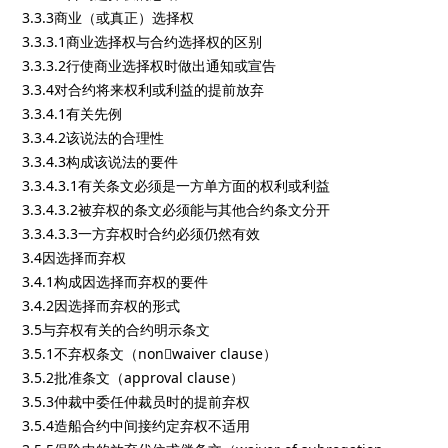
3.3.3商业（或真正）选择权
3.3.3.1商业选择权与合约选择权的区别
3.3.3.2行使商业选择权时做出通知或宣告
3.3.4对合约将来权利或利益的提前放弃
3.3.4.1有关先例
3.3.4.2该说法的合理性
3.3.4.3构成该说法的要件
3.3.4.3.1有关条文必须是一方单方面的权利或利益
3.3.4.3.2被弃权的条文必须能与其他合约条文分开
3.3.4.3.3一方弃权时合约必须仍然有效
3.4因选择而弃权
3.4.1构成因选择而弃权的要件
3.4.2因选择而弃权的形式
3.5与弃权有关的合约明示条文
3.5.1不弃权条文（nonwaiver clause）
3.5.2批准条文（approval clause）
3.5.3仲裁中委任仲裁员时的提前弃权
3.5.4造船合约中间接约定弃权不适用