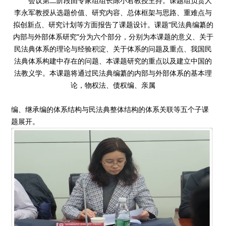
会议第二阶段由专家组组长陈小君教授主持。课题组负责人
李永军教授从选题价值、研究内容、总体框架与思路、重难点与
拟创新点、研究计划等方面报告了课题设计。课题“民法典编纂的
内部与外部体系研究”分为六个部分，分别为本课题的意义、关于
民法典体系的理论与经验积淀、关于体系的问题及重点、我国民
法典体系构建中存在的问题、本课题研究的重点以及建立中国的
法教义学。本课题将通过民法典编纂的内部与外部体系的基本理
论，物权法、债权编、亲属
编、继承编的体系结构与民法典整体结构的体系关联等五个子课
题展开。