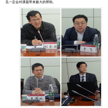
见一定会对课题带来极大的帮助。