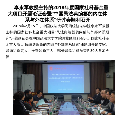
李永军教授主持的2018年度国家社科基金重
大项目开题论证会暨“中国民法典编纂的内在体
系与外在体系”研讨会顺利召开
2019年2月15日，中国政法大学民商经济法学院李永军教授
主持的国家社科基金重大项目“民法典编纂的内部与外部体系研
究”开题论证会在中国政法大学学院路校区顺利召开。国家社科基
金重大项目“民法典编纂的内部与外部体系研究”课题组开题专家、
课题组负责人、子课题负责人、部分课题组成员等近30人参加会
议。