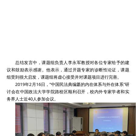
总结发言中，课题组负责人李永军教授对各位专家给予的建
议和鼓励表示感谢。他表示，通过开题专家的诊断性论证，课题
组受到很大启发，课题组将虚心接受并对课题项目进行完善。
2019年2月16日，“中国民法典编纂的内在体系与外在体系”研
讨会在中国政法大学学院路校区顺利召开，校内外专家学者和实
务界人士近40人参加会议。