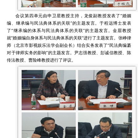
会议第四单元由申卫星教授主持，龙俊副教授发表了“婚姻
编、继承编与民法典体系的关联”的主题发言。于程远博士发表
了“继承编的体系与民法典体系的关联”的主题发言。金眉教授
就“婚姻编自身体系与民法典体系的关联”进行了主题发言。张峥律
师（北京市影视娱乐法学会副会长）结合实务发表了“民法典编纂
对于律师实务的影响”的主题发言。尹志强教授、彭诚信教授、陈
传法教授、曹险峰教授进行了评议。