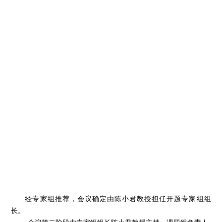
经专家组推荐，会议确定由陈小君教授担任开题专家组组
长。