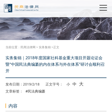
当前位置：
民商法律网
>
实务集锦
>正文
实务集锦｜2018年度国家社科基金重大项目开题论证会
暨“中国民法典编纂的内在体系与外在体系”研讨会顺利召
开
大
中
发布日期：2019/2/18
正文字号：
小
文章标签：
#民法典编纂
内容