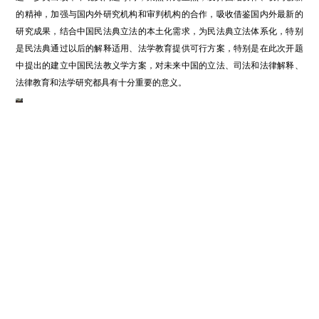
的精神，加强与国内外研究机构和审判机构的合作，吸收借鉴国内外最新的
研究成果，结合中国民法典立法的本土化需求，为民法典立法体系化，特别
是民法典通过以后的解释适用、法学教育提供可行方案，特别是在此次开题
中提出的建立中国民法教义学方案，对未来中国的立法、司法和法律解释、
法律教育和法学研究都具有十分重要的意义。