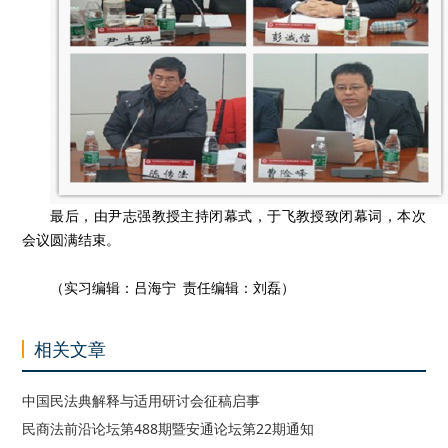
最后，由尹志强教授主持闭幕式，于飞教授致闭幕词，本次
会议圆满结束。
（实习编辑：吕海宁 责任编辑：刘磊）
相关文章
中国民法典解释与适用研讨会征稿启事
民商法前沿论坛第488期暨安通论坛第22期通知