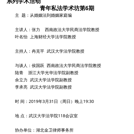
系列学术活动
青年私法学术坊第6期
主 题：从婚姻法到婚姻家庭编
主讲人：张力 西南政法大学民商法学院教授
叶名怡 上海财经大学法学院教授
主持人：冉克平 武汉大学法学院教授
与谈人：侯国跃 西南政法大学民商法学院教授
陆青 浙江大学光华法学院副教授
余立力 武汉大学法学院副教授
李承亮 武汉大学法学院副教授
时 间：2019年3月31日（周日）晚上19:30
地 点：武汉大学法学院118会议室
协办单位：湖北金卫律师事务所