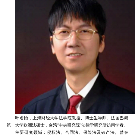
叶名怡，上海财经大学法学院教授、博士生导师。法国巴黎
第一大学欧洲法硕士，台湾“中央研究院”法律学研究所访问学者。
主要研究领域：侵权法、合同法、保险法及破产法。曾在