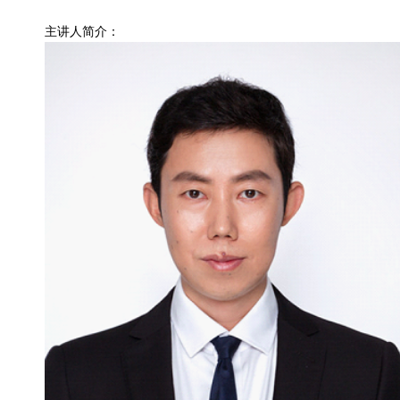
主讲人简介：