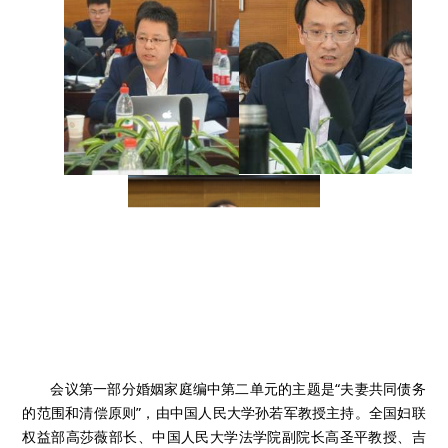
会议第一部分婚姻家庭编中第二单元的主题是“夫妻共同债务
的范围和清偿原则”，由中国人民大学孙若军教授主持。全国妇联
权益部高莎薇部长、中国人民大学法学院副院长高圣平教授、吉