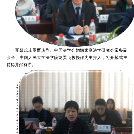
开幕式庄重而热烈。中国法学会婚姻家庭法学研究会常务副
会长、中国人民大学法学院龙翼飞教授作为主持人，将开模式主
持得井然有序。