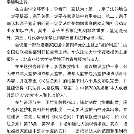
学辅助生育。
在自由讨论环节中，学者们一直认为：第一，亲子法的地位
一定要提高，亲子关系一定要在家庭法中着重突出。第二，亲子
确认和亲子鉴定的问题一定要从维护婚姻家庭的稳定和社会稳定
出发加以立法。其中，亲子关系推定规则非常重要，鉴定是例
外。第三，对代孕母亲禁止内容应当由法律做出回应。
会议第一部分婚姻家庭编中第四单元的主题是“监护制度”，由
全国妇联权益部副部长兰青主持。华东政法大学李霞教授为主题
报告人，北京科技大学法学院王竹青教授为与谈人。
在主题报告环节中，李霞教授指出：建议增设监护一章，分