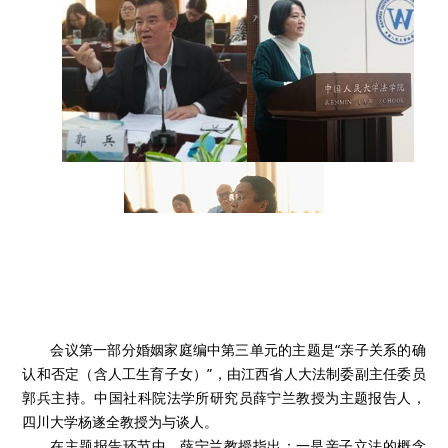
会议第一部分婚姻家庭编中第三单元的主题是“亲子关系的确
认和否定（含人工生育子女）”，由江西省人大法制委副主任委员
郭兵主持。中国社科院法学所研究员薛宁兰教授为主题报告人，
四川大学杨遂全教授为与谈人。
在主题报告环节中，薛宁兰教授指出：一是亲子立法的概念