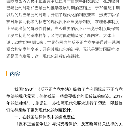
国际范围内的反不正当竞争法已有一百余年的发展史，在历经前
巴黎公约时期和巴黎公约推动发展时期的基础上，于20世纪中期
以后的后巴黎公约时期，开启了现代化的制度变革，形成了以保
护对象多元化等为标志的现代反不正当竞争制度，在理念和制度
上呈现出新的阶段性特征。当今世界的反不正当竞争制度既保留
了发展初期的基本构架，又与时俱进地吸收了新内容。大体上
说，20世纪中期以来，世界范围内的反不正当竞争法通过一系列
观念和制度的变革，开启其现代化的进程。无论是通过国际推动
还是国内发展，这一现代化进程仍在继续。
内容
我国1993年《反不正当竞争法》吸收了当今国际反不正当竞
争法的现代元素，但仍残留一些需要扬弃的旧传统的痕迹。2017
年的法律修订，则是进一步按照现代化要求进行了塑造，即新修
订法律采纳了更为现代化的制度设计。
一、在我国法律体系中的角色定位
《反不正当竞争法》与消费者保护、反垄断等相关法律的关