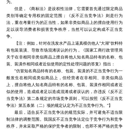
为。
但是，《商标法》是设权性法律，它需要首先通过限定商品
类别等确定专用权的固定范围；《反不正当竞争法》则是行为
法，重在考量行为的正当性，如果非类似商品上的擅自使用行为
足以误导消费者和损害竞争秩序，当然可以认定构成不正当竞
争。
【注：例如，针对在洗发水产品上逼真模仿他人“大湖”饮料特
有包装装潢、导致市场混淆误认的行为，《国家工商行政管理局
关于在非相同非类似商品上擅自将他人知名商品特有的名称、包
装、装潢作相同或者近似使用的定性处理问题的答复》指出：
“仿冒知名商品特有的名称、包装、装潢的不正当竞争行为一
般发生在相同或类似商品上，但经营者在非相同、非类似商品
上，擅自将他人知名商品特有的名称、包装、装潢作相同或者近
似的使用，造成或者足以造成混淆或者误认的，亦违反《反不正
当竞争法》第二条规定的市场竞争原则，可以按照《反不正当竞
争法》第五条第（二）项的规定认定为不正当竞争行为。”】
最后，适合反不正当竞争法的规范实际，并可避免不适当限
制法律的调整范围。我国反不正当竞争法定位于竞争行为和竞争
秩序，并未采取严格的保护竞争者的限制，也即不将严格的竞争