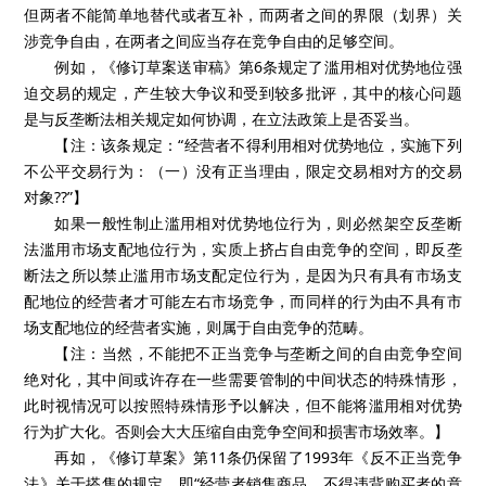
但两者不能简单地替代或者互补，而两者之间的界限（划界）关
涉竞争自由，在两者之间应当存在竞争自由的足够空间。
例如，《修订草案送审稿》第6条规定了滥用相对优势地位强
迫交易的规定，产生较大争议和受到较多批评，其中的核心问题
是与反垄断法相关规定如何协调，在立法政策上是否妥当。
【注：该条规定：“经营者不得利用相对优势地位，实施下列
不公平交易行为：（一）没有正当理由，限定交易相对方的交易
对象??”】
如果一般性制止滥用相对优势地位行为，则必然架空反垄断
法滥用市场支配地位行为，实质上挤占自由竞争的空间，即反垄
断法之所以禁止滥用市场支配定位行为，是因为只有具有市场支
配地位的经营者才可能左右市场竞争，而同样的行为由不具有市
场支配地位的经营者实施，则属于自由竞争的范畴。
【注：当然，不能把不正当竞争与垄断之间的自由竞争空间
绝对化，其中间或许存在一些需要管制的中间状态的特殊情形，
此时视情况可以按照特殊情形予以解决，但不能将滥用相对优势
行为扩大化。否则会大大压缩自由竞争空间和损害市场效率。】
再如，《修订草案》第11条仍保留了1993年《反不正当竞争
法》关于搭售的规定，即“经营者销售商品，不得违背购买者的意