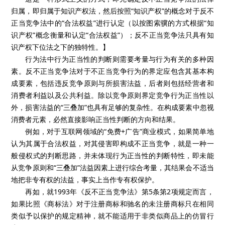
归属，即归属于知识产权法，然后按照“知识产权”的概念对于反不
正当竞争法中的“合法权益”进行认定（以按图索骥的方式根据“知
识产权”概念衡量和认定“合法权益”）；反不正当竞争法只具有知
识产权下位法之下的独特性。】
行为法中行为正当性的判断则需要考量与行为有关的多种因
素。反不正当竞争法对于不正当竞争行为的界定应包含其基本构
成要素，包括违反竞争原则与所损害法益，后者则包括经营者和
消费者利益以及公共利益。除以竞争原则界定竞争行为正当性以
外，损害法益的“三叠加”也具有足够的复杂性。在构成要素中忽视
消费者元素，必然直接影响正当性判断的方向和结果。
例如，对于互联网领域的“免费+广告”商业模式，如果简单地
认为其属于合法权益，对其侵害即构成不正当竞争，就是一种一
般侵权式的判断思路，并未体现行为正当性的判断特性，即未能
从竞争原则和“三叠加”法益因素上进行综合考量，其结果会不适当
地把非专有权的法益，事实上当作专有权保护。
再如，就1993年《反不正当竞争法》第5条第2项规定而言，
如果比照《商标法》对于注册商标和驰名的未注册商标只在相同
类似予以保护的规定精神，就不能适用于非类似商品上的仿冒行