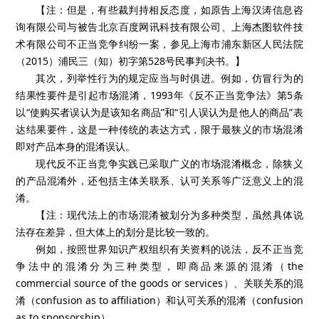
【注：但是，有些裁判持相反态度，如原告上海汉涛信息咨
询有限公司与被告北京百度网讯科技有限公司、上海杰图软件技
术有限公司不正当竞争纠纷一案，参见上海市浦东新区人民法院
（2015）浦民三（知）初字第528号民事判决书。】
其次，列举性行为的规定应当与时俱进。例如，仿冒行为的
结果性要件是引起市场混淆，1993年《反不正当竞争法》第5条
以“使购买者误认为是该知名商品”和“引人误认为是他人的商品”表
达结果要件，这是一种传统的表达方式，限于最狭义的市场混淆
即对产品本身的混淆误认。
现代反不正当竞争实践已采取广义的市场混淆概念，除狭义
的产品混淆外，还包括主体关联系、认可关系等广泛意义上的混
淆。
【注：现代法上的市场混淆被划分为多种类型，虽然具体说
法存在差异，但大体上的划分是比较一致的。
例如，按照世界知识产权组织有关资料的说法，反不正当竞
争法中的混淆分为三种类型，即商品来源的混淆（the
commercial source of the goods or services）、关联关系的混
淆（confusion as to affiliation）和认可关系的混淆（confusion
as to sponsorship）。