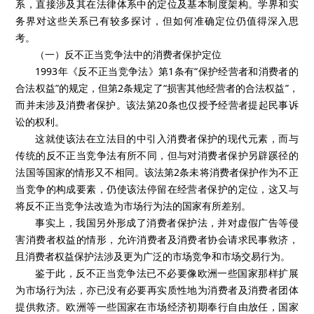
系，直接涉及其在法律体系中的定位及基本制度架构。学界和实
务界对这些关系已有较多探讨，但如何准确定位仍值得深入思
考。
（一）反不正当竞争法中的消费者保护定位
1993年《反不正当竞争法》第1条有“保护经营者和消费者的
合法权益”的规定，但第2条规定了“损害其他经营者的合法权益”，
而并未涉及消费者保护。该法第20条也仅授予经营者提起民事诉
讼的权利。
这就使该法在立法目的中引入消费者保护的现代元素，而与
传统的反不正当竞争法有所不同，但与对消费者保护另辟蹊径的
法国等国家的情形又不相同。该法第2条未将消费者保护作为不正
当竞争的构成要素，仍使该法停留在经营者保护的定位，这又与
将反不正当竞争法改造为市场行为法的国家有所差别。
事实上，我国另外形成了消费者保护法，并对虚假广告等侵
害消费者权益的情形，允许消费者及消费者协会请求民事救济，
且消费者权益保护法涉及更为广泛的市场竞争和市场交易行为。
鉴于此，反不正当竞争法已不必要像欧洲一些国家那样扩展
为市场行为法，亦已没有必要再实质性地为消费者及消费者团体
提供救济。欧洲等一些国家在市场经济初期奉行自由放任，国家