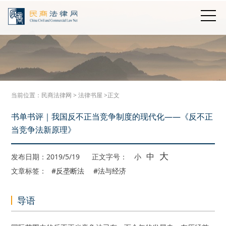
当前位置：
民商法律网
>
法律书屋
>正文
书单书评｜我国反不正当竞争制度的现代化——《反不正
当竞争法新原理》
大
中
发布日期：2019/5/19
正文字号：
小
文章标签：
#反垄断法
#法与经济
导语