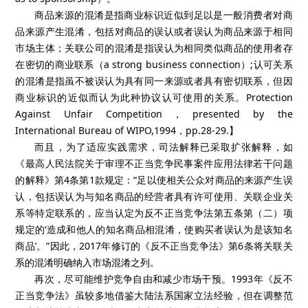
商品来源的混淆是指商业标识近似到足以是一般消费者对商
品来源产生混淆，包括对商品的误认或者误认为商品来源于相同
市场主体；关联公司的混淆是指误认为相同类似商品的使用者存
在密切的商业联系（a strong business connection）;认可关系
的混淆是指虽不被误认为具有同一来源或者具有密切联系，但因
商业标识的近似而认为此种协议认可使用的关系。Protection
Against Unfair Competition，presented by the
International Bureau of WIPO,1994，pp.28-29.】
而且，为了适应实践需求，司法解释已采取扩张解释，如
《最高人民法院关于审理不正当竞争民事案件应用法律若干问题
的解释》第4条第1款规定：“足以使相关公众对商品的来源产生误
认，包括误认为与知名商品的经营者具有许可使用、关联企业关
系等特定联系的，应当认定为反不正当竞争法第五条第（二）项
规定的‘造成和他人的知名商品相混淆，使购买者误认为是该知名
商品’。”因此，2017年修订的《反不正当竞争法》第6条将关联关
系的混淆明确纳入市场混淆之列。
再次，尽可能维护竞争自由和减少市场干预。1993年《反不
正当竞争法》虽较多地借鉴大陆法系国家立法经验，但在调整范