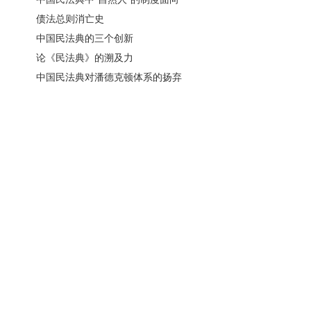
债法总则消亡史
中国民法典的三个创新
论《民法典》的溯及力
中国民法典对潘德克顿体系的扬弃