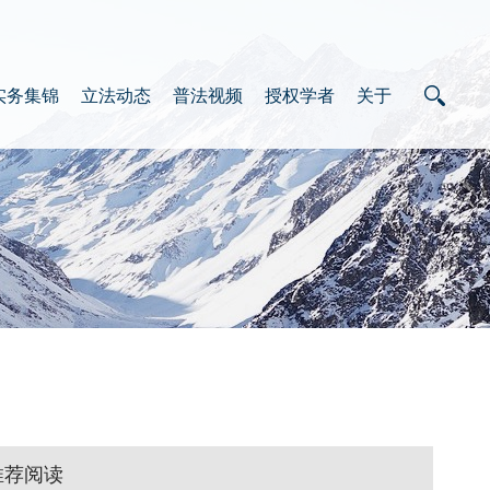
实务集锦
立法动态
普法视频
授权学者
关于
推荐阅读