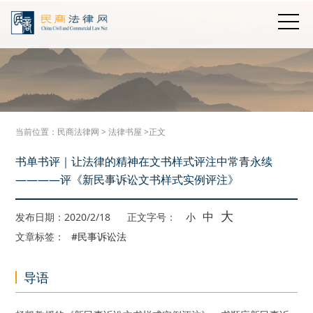
当前位置：
民商法律网
>
法律书屋
>正文
书单书评｜让法律的精神在文书样式评注中常青永续
————评《新民事诉讼文书样式实例评注》
大
中
发布日期：2020/2/18
正文字号：
小
文章标签：
#民事诉讼法
导语