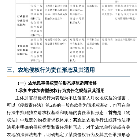
三、农地侵权行为责任形态及其适用
（一）农地民事侵权责任形态规范适用读解
1.
承担主体加害型侵权行为责任之规范及其适用
主体加害型侵权行为表现为不法侵害人对农地权益的侵害，
可以《侵权责任法》第
2
条的一般条款作为请求权基础，也可在单
行法中找到独立请求权基础和明确的责任承担形态：
首先
是《物
权法》中规定的物权请求权体系；
其次
是农地单行法或其他法律
法规中明确的侵权类型和责任承担形态，对于农地单行法或有关
农地的法律法规中，明确规定了某类侵权行为及其责任承担形态