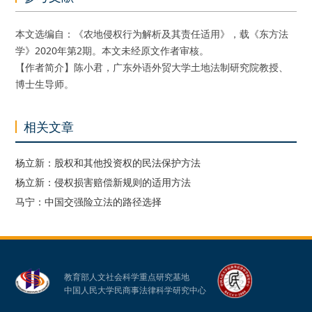
本文选编自：《农地侵权行为解析及其责任适用》，载《东方法
学》2020年第2期。本文未经原文作者审核。
【作者简介】陈小君，广东外语外贸大学土地法制研究院教授、
博士生导师。
相关文章
杨立新：股权和其他投资权的民法保护方法
杨立新：侵权损害赔偿新规则的适用方法
马宁：中国交强险立法的路径选择
教育部人文社会科学重点研究基地
中国人民大学民商事法律科学研究中心