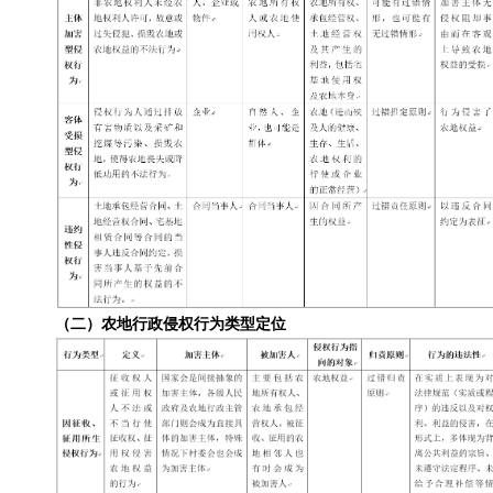
（二）农地行政侵权行为类型定位