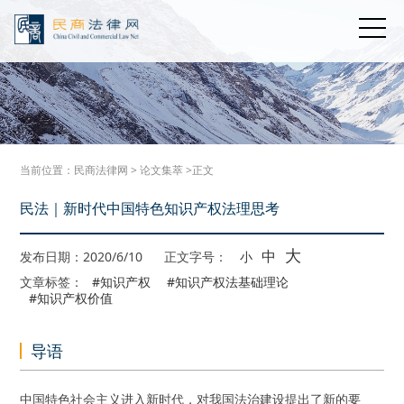
当前位置：
民商法律网
>
论文集萃
>正文
民法｜新时代中国特色知识产权法理思考
大
中
发布日期：2020/6/10
正文字号：
小
文章标签：
#知识产权
#知识产权法基础理论
#知识产权价值
导语
中国特色社会主义进入新时代，对我国法治建设提出了新的要