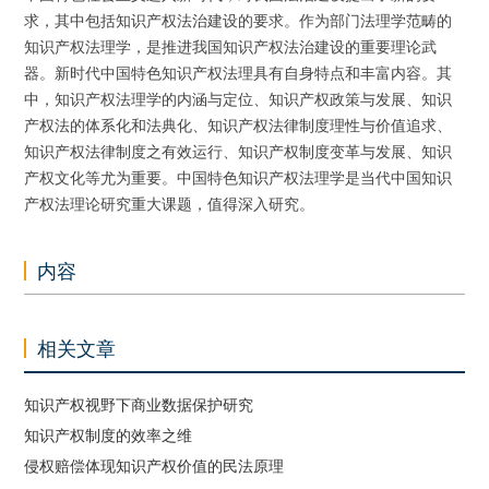
求，其中包括知识产权法治建设的要求。作为部门法理学范畴的
知识产权法理学，是推进我国知识产权法治建设的重要理论武
器。新时代中国特色知识产权法理具有自身特点和丰富内容。其
中，知识产权法理学的内涵与定位、知识产权政策与发展、知识
产权法的体系化和法典化、知识产权法律制度理性与价值追求、
知识产权法律制度之有效运行、知识产权制度变革与发展、知识
产权文化等尤为重要。中国特色知识产权法理学是当代中国知识
产权法理论研究重大课题，值得深入研究。
内容
相关文章
知识产权视野下商业数据保护研究
知识产权制度的效率之维
侵权赔偿体现知识产权价值的民法原理