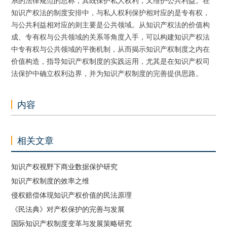
系的法律规范的总称，其既保护私人权利，又维护公共利益。在
知识产权法的制度安排中，与私人权利保护相对应的是专有权，
与公共利益相对应的则主要是公共领域。从知识产权法的价值构
成、专有权与公共领域的关系等角度入手，可以构建知识产权法
中专有权与公共领域的平衡机制，从而揭示知识产权制度之内在
价值构造，指导知识产权制度的实践运用，尤其是在知识产权司
法保护中确立权利边界，并为知识产权制度的完善提供思路。
内容
相关文章
知识产权视野下商业数据保护研究
知识产权制度的效率之维
侵权赔偿体现知识产权价值的民法原理
《民法典》对产权保护的完善与发展
国际知识产权制度变革与发展策略研究