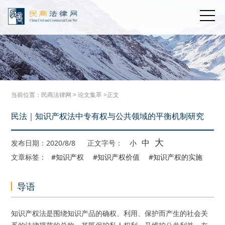
当前位置：
民商法律网
>
论文集萃
>正文
民法｜知识产权法中专有权与公共领域的平衡机制研究
大
中
发布日期：2020/8/8
正文字号：
小
文章标签：
#知识产权
#知识产权价值
#知识产权的实施
导语
知识产权法是围绕知识产品的确权、利用、保护而产生的社会关