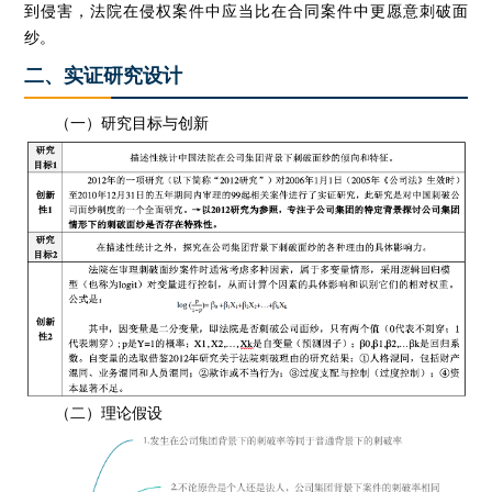
到侵害，法院在侵权案件中应当比在合同案件中更愿意刺破面
纱。
二、实证研究设计
（一）研究目标与创新
（二）理论假设