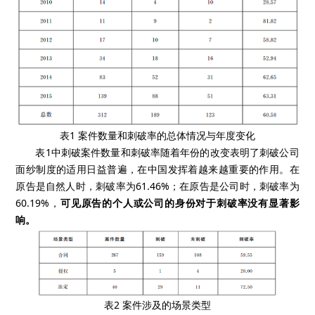
表1 案件数量和刺破率的总体情况与年度变化
表1中刺破案件数量和刺破率随着年份的改变表明了刺破公司
面纱制度的适用日益普遍，在中国发挥着越来越重要的作用。在
原告是自然人时，刺破率为61.46%；在原告是公司时，刺破率为
60.19%，
可见原告的个人或公司的身份对于刺破率没有显著影
响。
表2 案件涉及的场景类型