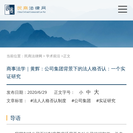
当前位置：
民商法律网
>
学术前沿
>正文
商事法学｜黄辉：公司集团背景下的法人格否认：一个实
证研究
大
中
发布日期：2020/6/29
正文字号：
小
文章标签：
#法人人格否认制度
#公司集团
#实证研究
导语