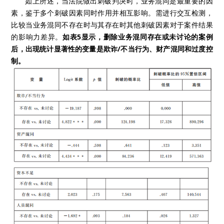
如上所述，当法院做出刺破判决时，业务混同是最重要的因
素，鉴于多个刺破因素同时作用并相互影响。需进行交互检测，
比较当业务混同不存在时与其存在时其他刺破因素对于案件结果
的影响力差异。
如表5显示，删除业务混同存在或未讨论的案例
后，出现统计显著性的变量是欺诈/不当行为、财产混同和过度控
制。