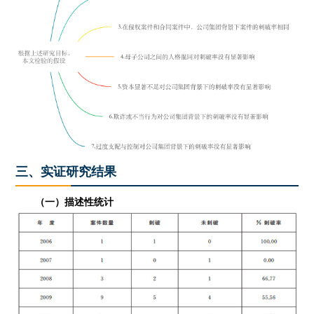
三、实证研究结果
（一）描述性统计