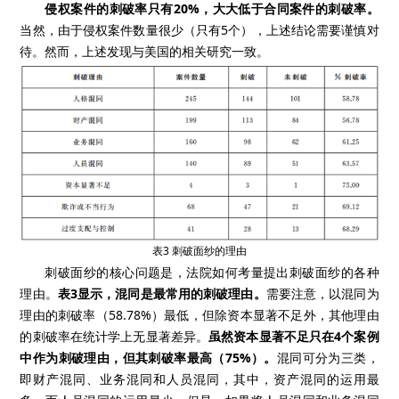
侵权案件的刺破率只有20%，大大低于合同案件的刺破率。
当然，由于侵权案件数量很少（只有5个），上述结论需要谨慎对
待。然而，上述发现与美国的相关研究一致。
表3 刺破面纱的理由
刺破面纱的核心问题是，法院如何考量提出刺破面纱的各种
理由。
表3显示，混同是最常用的刺破理由。
需要注意，以混同为
理由的刺破率（58.78%）最低，但除资本显著不足外，其他理由
的刺破率在统计学上无显著差异。
虽然资本显著不足只在4个案例
中作为刺破理由，但其刺破率最高（75%）。
混同可分为三类，
即财产混同、业务混同和人员混同，其中，资产混同的运用最