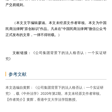
产交易规则。
（本文文字编辑廖涵。本文未经原文作者审核。本文为中国
民商法律网“原创标识”作品。凡未在“中国民商法律网”微信公众号
正式发布的文章，一律不得转载。）
文献链接：《
公司集团背景下的法人格否认：一个实证研
究
》
参考文献
本文选编自黄辉：《公司集团背景下的法人格否认：一个实证研
究》，载《中外法学》2020年第2期。本文未经原文作者审核。
【作者简介】黄辉，香港中文大学法学院教授。