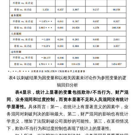
表4 以刺破结果为因变量和以相关因素未讨论作为参照变量的逻
辑回归分析
表4显示，统计上显著的变量包括欺诈/不当行为、财产混
同、业务混同和过度控制，而资本显著不足和人员混同没有统计
学显著性。
具体而言：第一，在统计上有显著意义的因素中，业
务混同对刺破判决的影响最大。第二，财产混同的影响也有统计
学意义，增加了法院刺破公司面纱的可能性。第三，在某些情况
下，欺诈/不当行为和过度控制也表现了统计上的显著性。