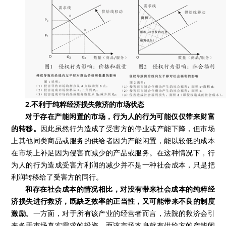
2.不利于纯粹经济损失救济的市场状态
对于存在产能闲置的市场，行为人的行为可能仅仅带来财富
的转移。
因此虽然行为造成了受害方的停业或产能下降，但市场
上其他同类商品或服务的供给者因为产能闲置，能以较低的成本
在市场上补足因为侵害而减少的产品或服务。在这种情况下，行
为人的行为造成受害方利润的减少并不是一种社会成本，只是把
利润转移给了受害方的同行。
和存在社会成本的情况相比，对没有带来社会成本的纯粹经
济损失进行救济，既缺乏效率的正当性，又可能带来不良的制度
激励。
一方面，对于所有该产业的经营者而言，法院的救济会引
来多于市场真实需求的投资，而该市场本身就有供给方的产能闲