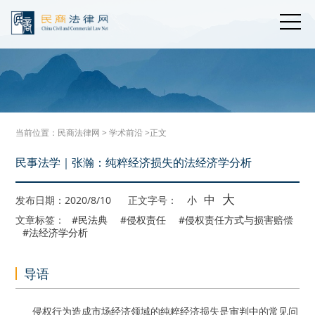
当前位置：
民商法律网
>
学术前沿
>正文
民事法学｜张瀚：纯粹经济损失的法经济学分析
大
中
发布日期：2020/8/10
正文字号：
小
文章标签：
#民法典
#侵权责任
#侵权责任方式与损害赔偿
#法经济学分析
导语
侵权行为造成市场经济领域的纯粹经济损失是审判中的常见问