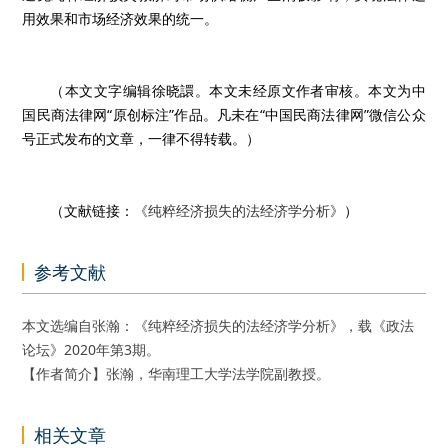
用效果和市场经济效果的统一。
（本文文字编辑徐晓譞。本文未经原文作者审核。本文为中
国民商法律网“原创标注”作品。凡未在“中国民商法律网”微信公众
号正式发布的文章，一律不得转载。）
（文献链接：
《纯粹经济损失的法经济学分析》
）
参考文献
本文选编自张瀚：《纯粹经济损失的法经济学分析》，载《政法
论坛》2020年第3期。
【作者简介】张瀚，华南理工大学法学院副教授。
相关文章