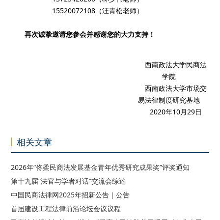
15520072108（汪青松老师）
再次诚挚邀请您参会并感谢您的大力支持！
西南政法大学民商法
学院
西南政法大学市场交
易法律制度研究基地
2020年10月29日
相关文章
2026年“佟柔民商法发展基金青年优秀研究成果奖”评奖通知
第十九届“法官与学者对话”交流会综述
中国民商法律网2025年招新公告｜公告
首届建设工程法律前沿论坛会议议程