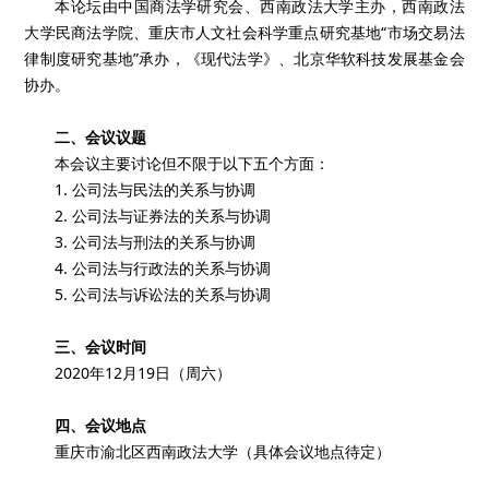
本论坛由中国商法学研究会、西南政法大学主办，西南政法
大学民商法学院、重庆市人文社会科学重点研究基地“市场交易法
律制度研究基地”承办，《现代法学》、北京华软科技发展基金会
协办。
二、会议议题
本会议主要讨论但不限于以下五个方面：
1. 公司法与民法的关系与协调
2. 公司法与证券法的关系与协调
3. 公司法与刑法的关系与协调
4. 公司法与行政法的关系与协调
5. 公司法与诉讼法的关系与协调
三、会议时间
2020年12月19日（周六）
四、会议地点
重庆市渝北区西南政法大学（具体会议地点待定）