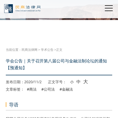
当前位置：
民商法律网
>
学术公告
>正文
学会公告｜关于召开第八届公司与金融法制论坛的通知
【预通知】
大
中
发布日期：2020/11/2
正文字号：
小
文章标签：
#商法
#公司法
#金融法
导语