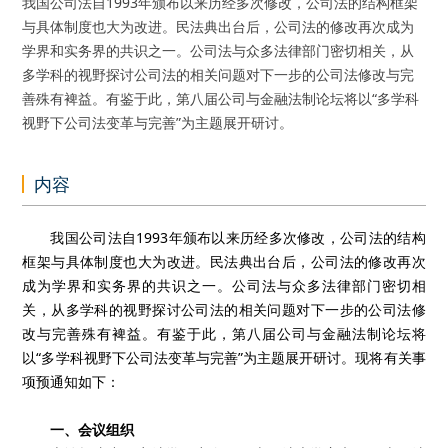
我国公司法自1993年颁布以来历经多次修改，公司法的结构框架
与具体制度也大为改进。民法典出台后，公司法的修改再次成为
学界和实务界的共识之一。公司法与众多法律部门密切相关，从
多学科的视野探讨公司法的相关问题对下一步的公司法修改与完
善殊有裨益。有鉴于此，第八届公司与金融法制论坛将以“多学科
视野下公司法变革与完善”为主题展开研讨。
内容
我国公司法自1993年颁布以来历经多次修改，公司法的结构
框架与具体制度也大为改进。民法典出台后，公司法的修改再次
成为学界和实务界的共识之一。公司法与众多法律部门密切相
关，从多学科的视野探讨公司法的相关问题对下一步的公司法修
改与完善殊有裨益。有鉴于此，第八届公司与金融法制论坛将
以“多学科视野下公司法变革与完善”为主题展开研讨。现将有关事
项预通知如下：
一、会议组织