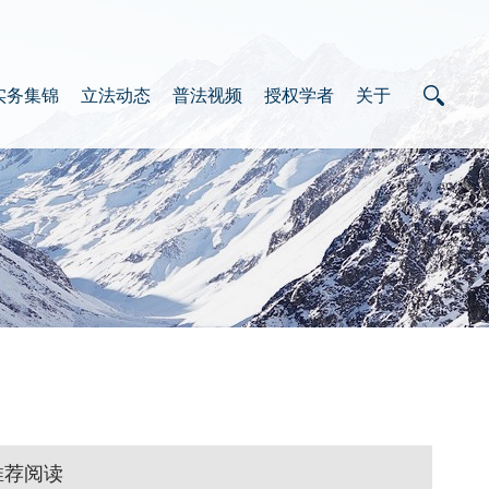
实务集锦
立法动态
普法视频
授权学者
关于
推荐阅读