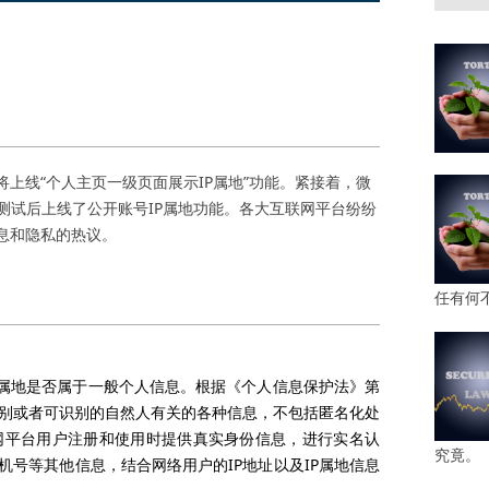
方将上线“个人主页一级页面展示IP属地”功能。紧接着，微
测试后上线了公开账号IP属地功能。各大互联网平台纷纷
息和隐私的热议。
任有何
属地是否属于一般个人信息。根据《个人信息保护法》第
别或者可识别的自然人有关的各种信息，不包括匿名化处
网平台用户注册和使用时提供真实身份信息，进行实名认
究竟。
机号等其他信息，结合网络用户的
IP
地址以及
IP
属地信息