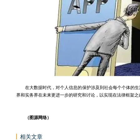
在大数据时代，对个人信息的保护
涉及到社会每个个体的生
界和实务界在未来更进一步的研究和讨论
，
以实现在法律框架之
（图源网络）
相关文章