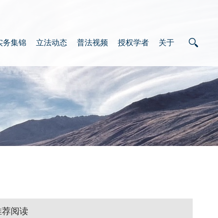
实务集锦
立法动态
普法视频
授权学者
关于
推荐阅读