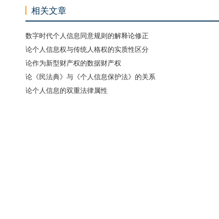
相关文章
数字时代个人信息同意规则的解释论修正
论个人信息权与传统人格权的实质性区分
论作为新型财产权的数据财产权
论《民法典》与《个人信息保护法》的关系
论个人信息的双重法律属性