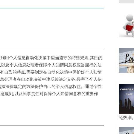
在利用个人信息自动化决策中应当遵守的特殊规则,其目的
,以及个人信息处理者保障个人知情同意权应当履行的法
有自己的特点,需要制定在自动化决策中保护好个人知情
息处理者在自动化决策中违反其法定义务,侵害了个人信
选择法律规定的方法保护自己的个人信息权益。通过个性
同意规则,以及民事责任对保障个人知情同意权的重要作
论热潮