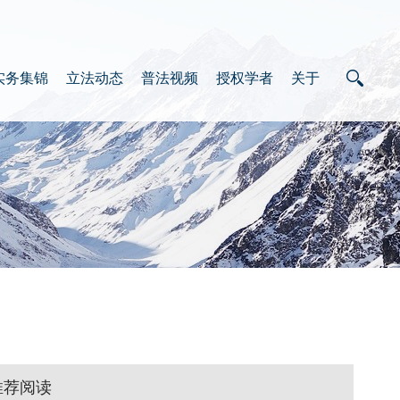
实务集锦
立法动态
普法视频
授权学者
关于
推荐阅读