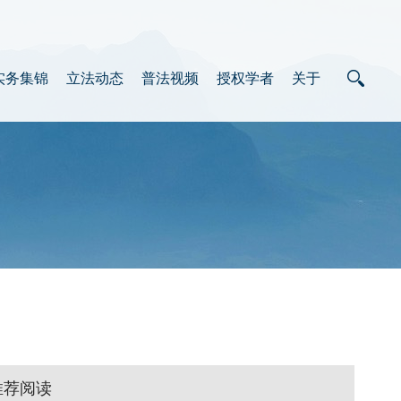
实务集锦
立法动态
普法视频
授权学者
关于
推荐阅读