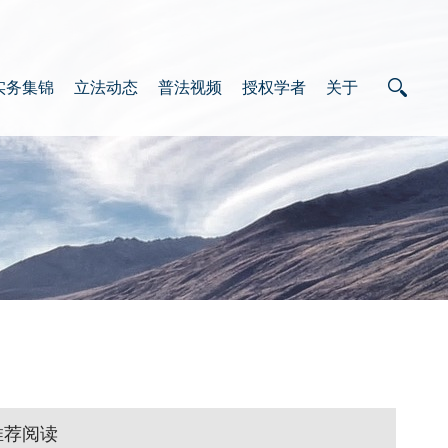
实务集锦
立法动态
普法视频
授权学者
关于
推荐阅读