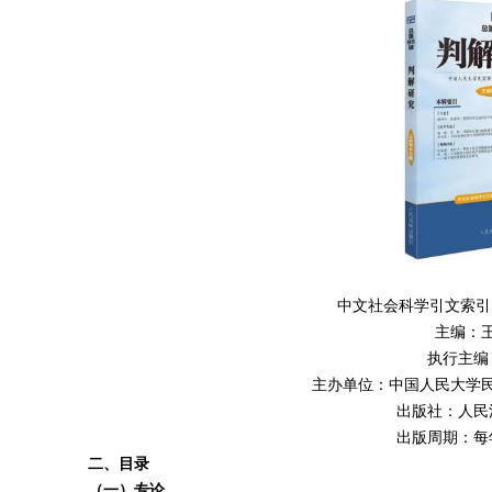
中文社会科学引文索引（
主编：
执行主编
主办单位：中国人民大学
出版社：人民
出版周期：每
二、目录
（一）专论