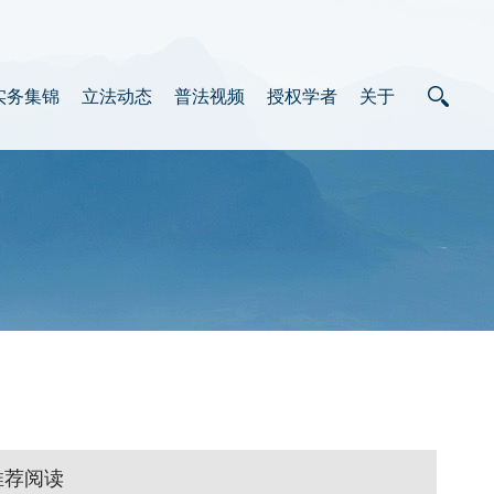
实务集锦
立法动态
普法视频
授权学者
关于
推荐阅读