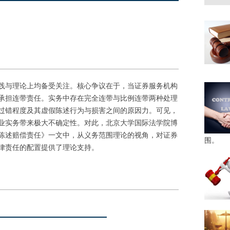
与理论上均备受关注。核心争议在于，当证券服务机构
承担连带责任。实务中存在完全连带与比例连带两种处理
过错程度及其虚假陈述行为与损害之间的原因力。可见，
业实务带来极大不确定性。对此，北京大学国际法学院博
陈述赔偿责任》一文中，从义务范围理论的视角，对证券
围。
律责任的配置提供了理论支持。